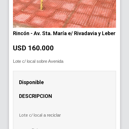
Rincón - Av. Sta. María e/ Rivadavia y Leber
USD 160.000
Lote c/ local sobre Avenida
Disponible
DESCRIPCION
Lote c/ local
a reciclar