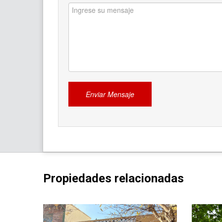
Propiedades relacionadas