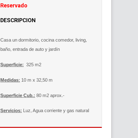
Reservado
DESCRIPCION
Casa un dormitorio
, cocina comedor, living,
baño, entrada de auto y jardín
Superficie:
325 m2
Medidas:
10 m x 32,50 m
Superficie Cub.:
80 m2 aprox.-
Servicios:
Luz, Agua corriente y gas natural