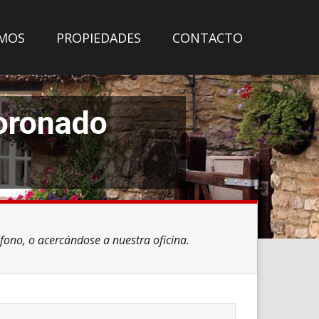
OMOS
PROPIEDADES
CONTACTO
Coronado
éfono, o acercándose a nuestra oficina.