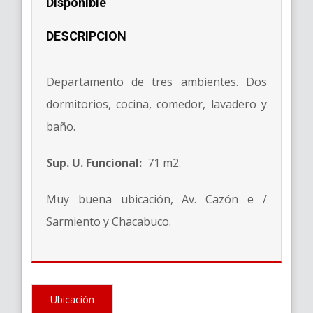
Disponible
DESCRIPCION
Departamento de tres ambientes.
Dos
dormitorios, cocina, comedor, lavadero y
baño.
Sup.
U. Funcional:
71 m2.
Muy buena ubicación, Av.
Cazón e /
Sarmiento y Chacabuco.
Ubicación