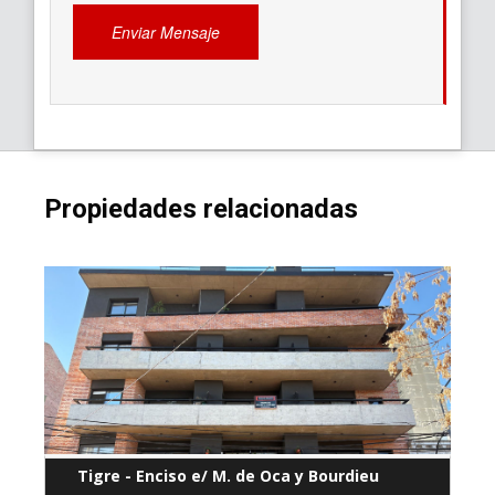
Propiedades relacionadas
Tigre - Enciso e/ M. de Oca y Bourdieu