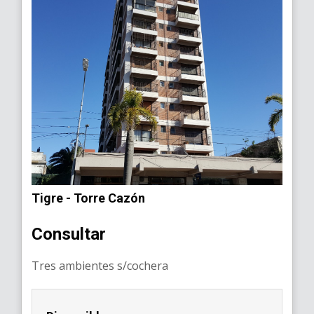
Tigre - Torre Cazón
Consultar
Tres ambientes s/cochera