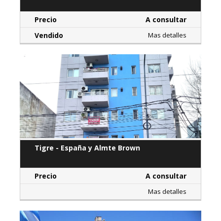
Precio
A consultar
Vendido
Mas detalles
Tigre - España y Almte Brown
Precio
A consultar
Mas detalles